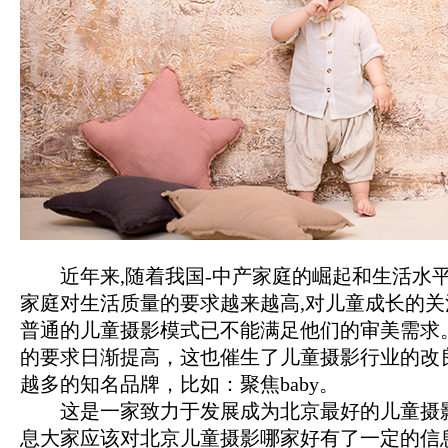
近年来,随着我国-中产家庭的崛起和生活水平
家庭对生活质量的要求越来越高,对儿童成长的关
普通的儿童摄影模式已不能满足他们的审美需求
的要求日渐提高，这也催生了儿童摄影行业的改
越多的知名品牌，比如：聚焦baby。
这是一家致力于发展成为北京最好的儿童摄
息大家应该对北京儿童摄影哪家好有了一定的信