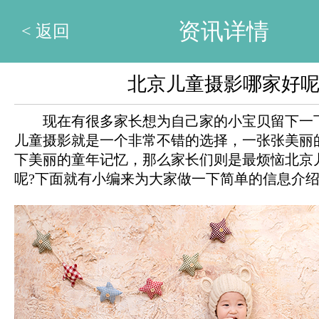
资讯详情
< 返回
北京儿童摄影哪家好呢
现在有很多家长想为自己家的小宝贝留下一
儿童摄影就是一个非常不错的选择，一张张美丽
下美丽的童年记忆，那么家长们则是最烦恼北京
呢?下面就有小编来为大家做一下简单的信息介