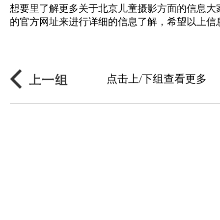
想要里了解更多关于北京儿童摄影方面的信息大
的官方网址来进行详细的信息了解，希望以上信
点击上/下组查看更多